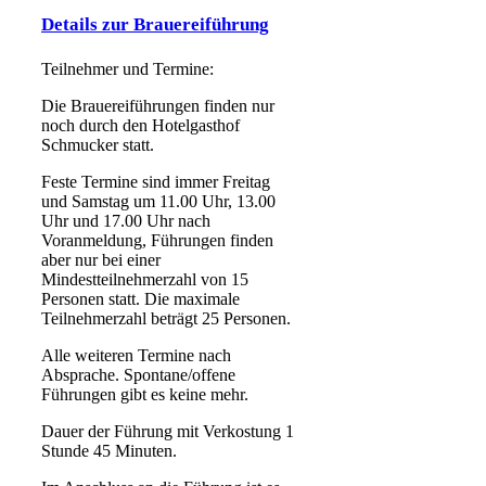
Details zur Brauereiführung
Teilnehmer und Termine:
Die Brauereiführungen finden nur
noch durch den Hotelgasthof
Schmucker statt.
Feste Termine sind immer Freitag
und Samstag um 11.00 Uhr, 13.00
Uhr und 17.00 Uhr nach
Voranmeldung, Führungen finden
aber nur bei einer
Mindestteilnehmerzahl von 15
Personen statt. Die maximale
Teilnehmerzahl beträgt 25 Personen.
Alle weiteren Termine nach
Absprache. Spontane/offene
Führungen gibt es keine mehr.
Dauer der Führung mit Verkostung 1
Stunde 45 Minuten.